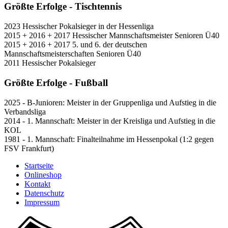
Größte Erfolge - Tischtennis
2023
Hessischer Pokalsieger in der Hessenliga
2015 + 2016 + 2017
Hessischer Mannschaftsmeister Senioren Ü40
2015 + 2016 + 2017
5. und 6. der deutschen
Mannschaftsmeisterschaften Senioren Ü40
2011
Hessischer Pokalsieger
Größte Erfolge - Fußball
2025 - B-Junioren:
Meister in der Gruppenliga und Aufstieg in die
Verbandsliga
2014 - 1. Mannschaft:
Meister in der Kreisliga und Aufstieg in die
KOL
1981 - 1. Mannschaft:
Finalteilnahme im Hessenpokal (1:2 gegen
FSV Frankfurt)
Startseite
Onlineshop
Kontakt
Datenschutz
Impressum