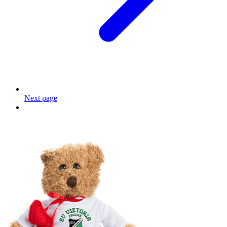
Next page