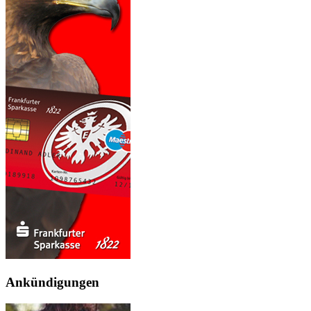
Ankündigungen