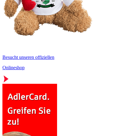
Besucht unseren offiziellen
Onlineshop