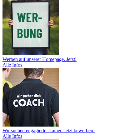
Werben auf unserer Homepage. Jetzt!
Alle Infos
Wir suchen engagierte Trainer. Jetzt bewerben!
Alle Infos