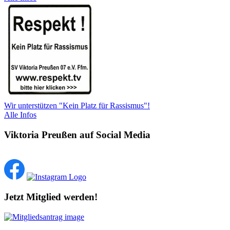
Wir unterstützen "Kein Platz für Rassismus"!
Alle Infos
Viktoria Preußen auf Social Media
Jetzt Mitglied werden!