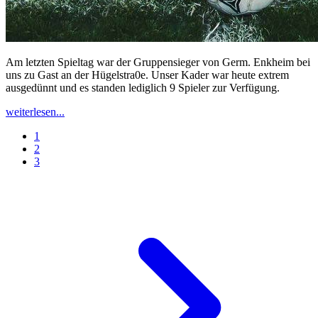
Am letzten Spieltag war der Gruppensieger von Germ. Enkheim bei
uns zu Gast an der Hügelstra0e. Unser Kader war heute extrem
ausgedünnt und es standen lediglich 9 Spieler zur Verfügung.
weiterlesen...
1
2
3