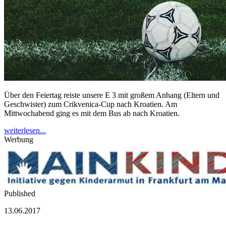
Über den Feiertag reiste unsere E 3 mit großem Anhang (Eltern und
Geschwister) zum Crikvenica-Cup nach Kroatien. Am
Mittwochabend ging es mit dem Bus ab nach Kroatien.
weiterlesen...
Werbung
Published
13.06.2017