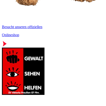
Besucht unseren offiziellen
Onlineshop