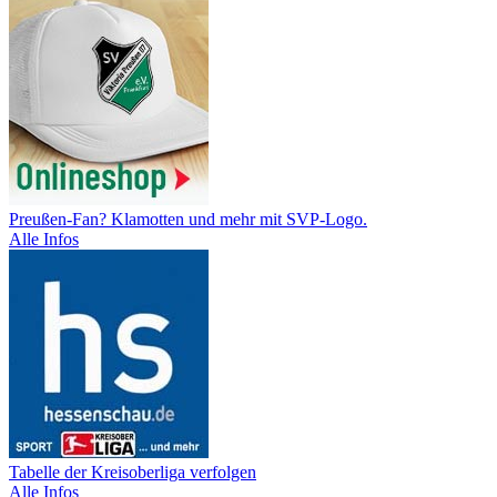
Preußen-Fan? Klamotten und mehr mit SVP-Logo.
Alle Infos
Tabelle der Kreisoberliga verfolgen
Alle Infos