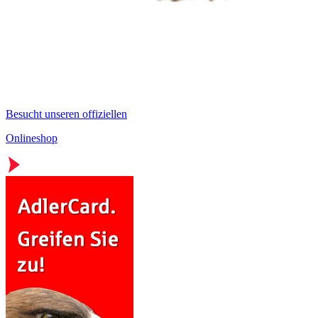
Besucht unseren offiziellen
Onlineshop