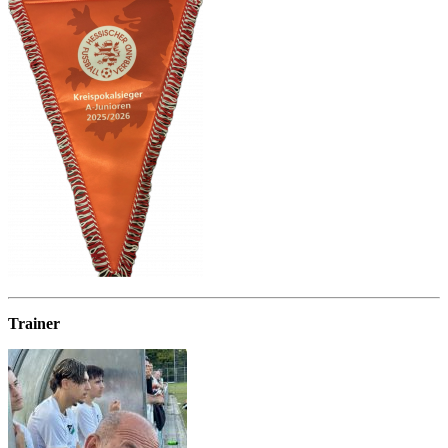
Trainer