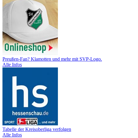
Preußen-Fan? Klamotten und mehr mit SVP-Logo.
Alle Infos
Tabelle der Kreisoberliga verfolgen
Alle Infos