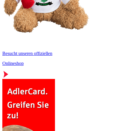
Besucht unseren offiziellen
Onlineshop