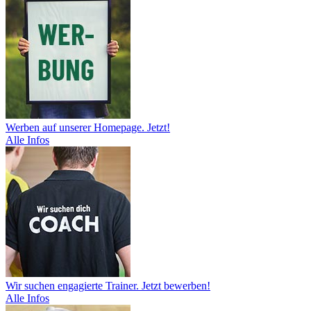
Werben auf unserer Homepage. Jetzt!
Alle Infos
Wir suchen engagierte Trainer. Jetzt bewerben!
Alle Infos