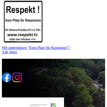
Wir unterstützen "Kein Platz für Rassismus"!
Alle Infos
Viktoria Preußen auf Social Media
Jetzt Mitglied werden!