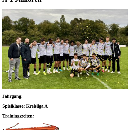
Jahrgang:
Spielklasse: Kreisliga A
Trainingszeiten: