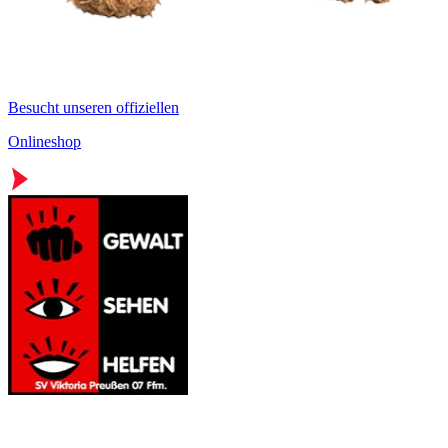
Besucht unseren offiziellen
Onlineshop