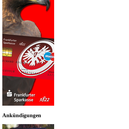
Ankündigungen