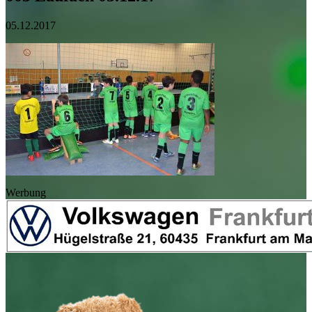
05.12.2017
Werbung