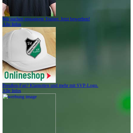
Wir suchen engagierte Trainer. Jetzt bewerben!
Alle Infos
Preußen-Fan? Klamotten und mehr mit SVP-Logo.
Alle Infos