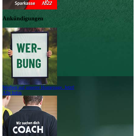
Ankündigungen
Werben auf unserer Homepage. Jetzt!
Alle Infos