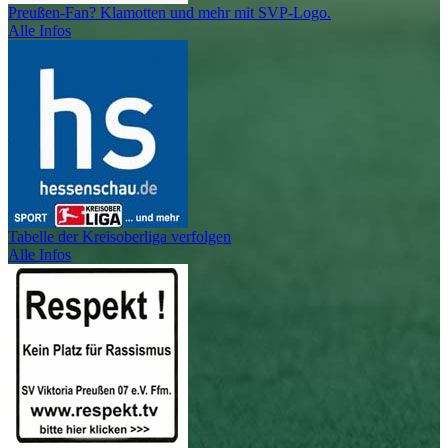
Preußen-Fan? Klamotten und mehr mit SVP-Logo.
Alle Infos
Tabelle der Kreisoberliga verfolgen
Alle Infos