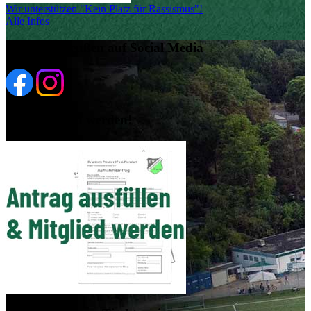
Wir unterstützen "Kein Platz für Rassismus"!
Alle Infos
Viktoria Preußen auf Social Media
Jetzt Mitglied werden!