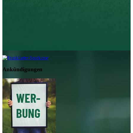
Ankündigungen