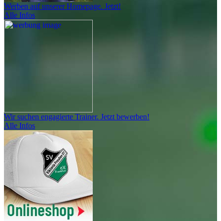
Werben auf unserer Homepage. Jetzt!
Alle Infos
Wir suchen engagierte Trainer. Jetzt bewerben!
Alle Infos